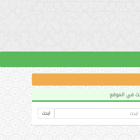
ث في الموقع
ابحث