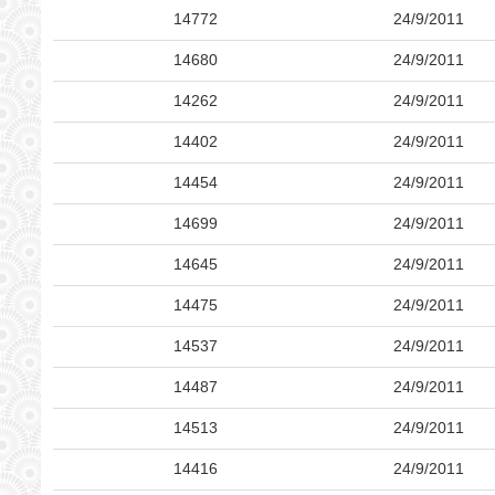
14772
24/9/2011
14680
24/9/2011
14262
24/9/2011
14402
24/9/2011
14454
24/9/2011
14699
24/9/2011
14645
24/9/2011
14475
24/9/2011
14537
24/9/2011
14487
24/9/2011
14513
24/9/2011
14416
24/9/2011